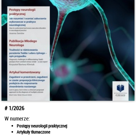
1/2026
W numerze:
Postępy neurologii praktycznej
Artykuły tłumaczone