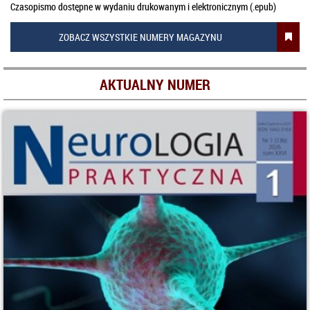
Czasopismo dostępne w wydaniu drukowanym i elektronicznym (.epub)
ZOBACZ WSZYSTKIE NUMERY MAGAZYNU
AKTUALNY NUMER