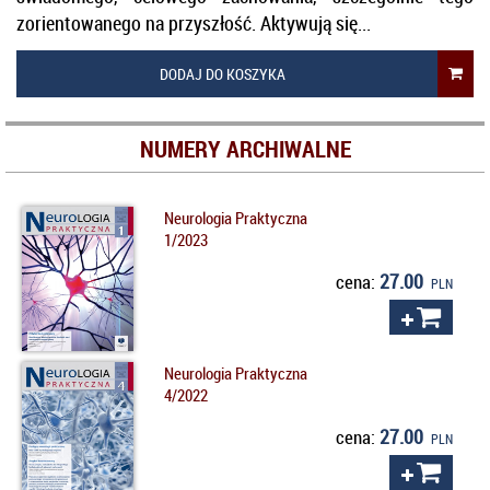
zorientowanego na przyszłość. Aktywują się...
DODAJ DO KOSZYKA
NUMERY ARCHIWALNE
Neurologia Praktyczna
1/2023
27.00
cena:
PLN
Neurologia Praktyczna
4/2022
27.00
cena:
PLN