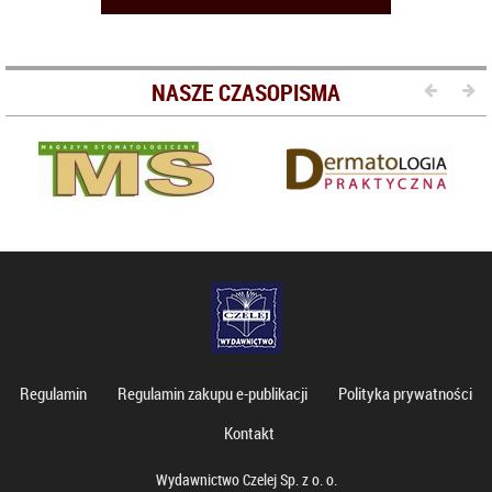
NASZE CZASOPISMA
Regulamin
Regulamin zakupu e-publikacji
Polityka prywatności
Kontakt
Wydawnictwo Czelej Sp. z o. o.