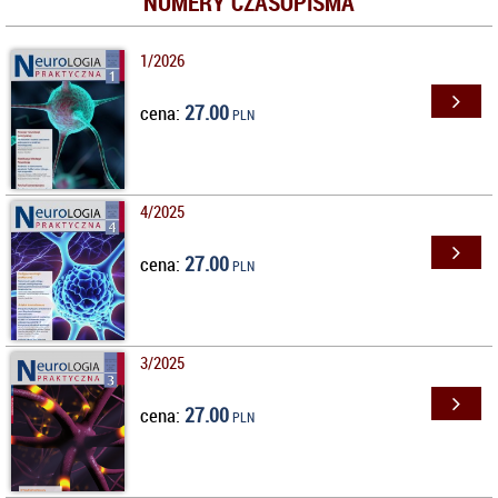
NUMERY CZASOPISMA
1/2026
27.00
cena:
PLN
4/2025
27.00
cena:
PLN
3/2025
27.00
cena:
PLN