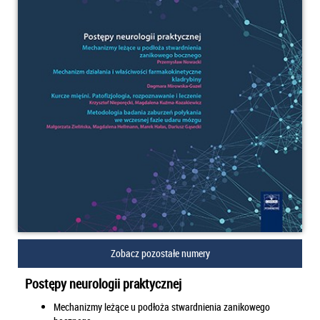
Zobacz pozostałe numery
Postępy neurologii praktycznej
Mechanizmy leżące u podłoża stwardnienia zanikowego