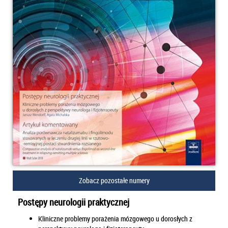
Zobacz pozostałe numery
Postępy neurologii praktycznej
Kliniczne problemy porażenia mózgowego u dorosłych z