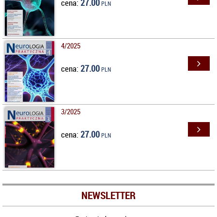
27.00
cena:
PLN
4/2025
27.00
cena:
PLN
3/2025
27.00
cena:
PLN
NEWSLETTER