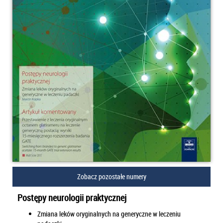
Zobacz pozostałe numery
Postępy neurologii praktycznej
Zmiana leków oryginalnych na generyczne w leczeniu