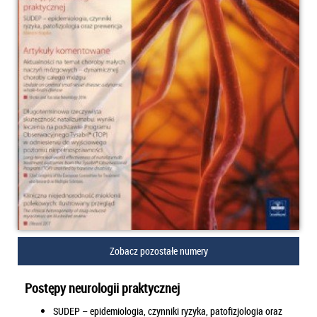
Zobacz pozostałe numery
Postępy neurologii praktycznej
SUDEP – epidemiologia, czynniki ryzyka, patofizjologia oraz