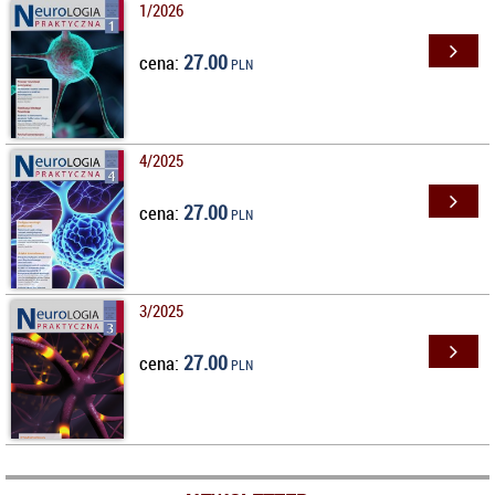
1/2026
27.00
cena:
PLN
4/2025
27.00
cena:
PLN
3/2025
27.00
cena:
PLN