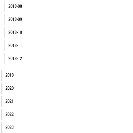
2018-08
2018-09
2018-10
2018-11
2018-12
2019
2020
2021
2022
2023