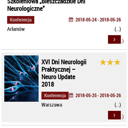
Szkoleniowa „Bieszczadzkie Dni
Neurologiczne”
Konferencja
2018-05-24 - 2018-05-26
Arłamów
XVI Dni Neurologii
Praktycznej –
Neuro Update
2018
Konferencja
2018-05-25 - 2018-05-26
Warszawa