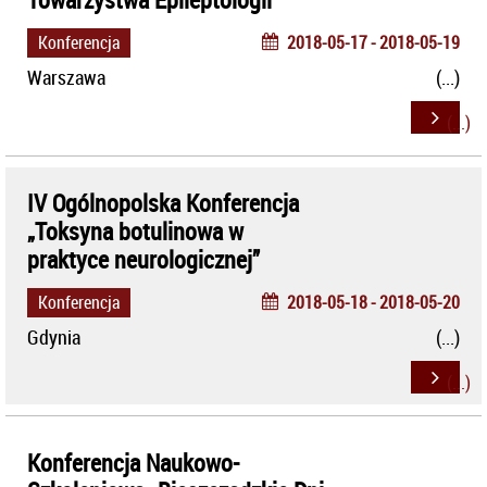
Konferencja
2018-05-17 - 2018-05-19
Warszawa
IV Ogólnopolska Konferencja
„Toksyna botulinowa w
praktyce neurologicznej”
Konferencja
2018-05-18 - 2018-05-20
Gdynia
Konferencja Naukowo-