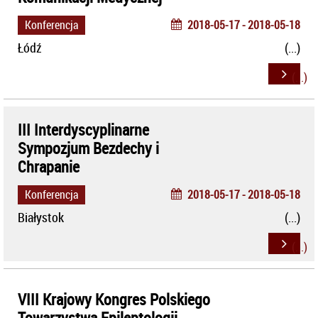
Konferencja
2018-05-17 - 2018-05-18
Łódź
III Interdyscyplinarne
Sympozjum Bezdechy i
Chrapanie
Konferencja
2018-05-17 - 2018-05-18
Białystok
VIII Krajowy Kongres Polskiego
Towarzystwa Epileptologii