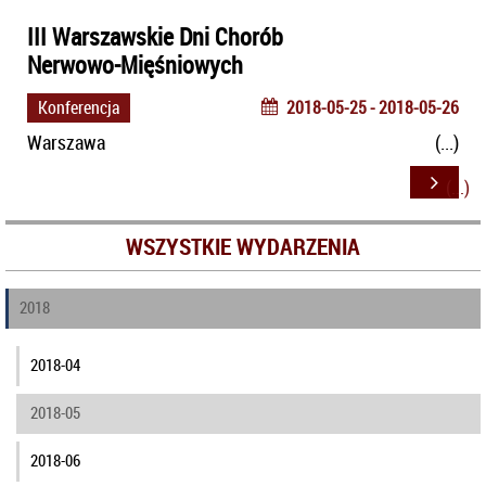
III Warszawskie Dni Chorób
Nerwowo-Mięśniowych
Konferencja
2018-05-25 - 2018-05-26
Warszawa
WSZYSTKIE WYDARZENIA
2018
2018-04
2018-05
2018-06