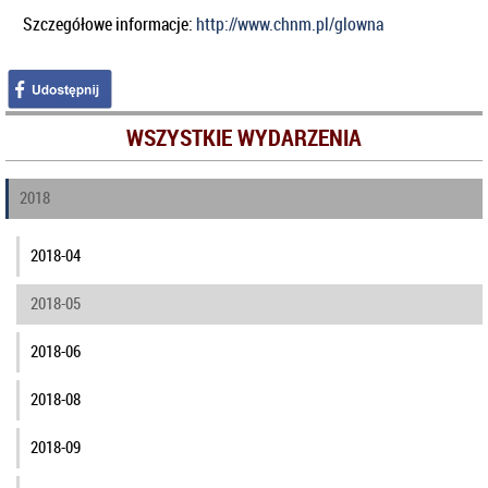
Szczegółowe informacje:
http://www.chnm.pl/glowna
WSZYSTKIE WYDARZENIA
2018
2018-04
2018-05
2018-06
2018-08
2018-09