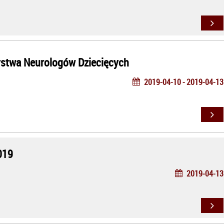
zystwa Neurologów Dziecięcych
2019-04-10 - 2019-04-13
019
2019-04-13