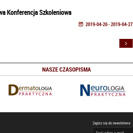
wa Konferencja Szkoleniowa
2019-04-26 - 2019-04-27
NASZE CZASOPISMA
Zapisz się do newslettera