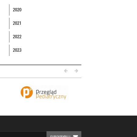
2020
2021
2022
2023
SUBSKRYBUJ