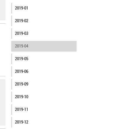
2019-01
2019-02
2019-03
2019-04
2019-05
2019-06
2019-09
2019-10
2019-11
2019-12