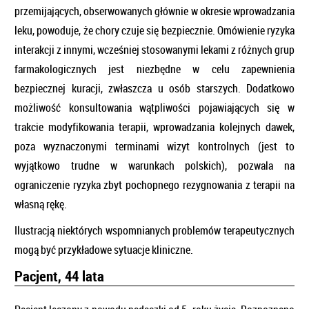
przemijających, obserwowanych głównie w okresie wprowadzania
leku, powoduje, że chory czuje się bezpiecznie. Omówienie ryzyka
interakcji z innymi, wcześniej stosowanymi lekami z różnych grup
farmakologicznych jest niezbędne w celu zapewnienia
bezpiecznej kuracji, zwłaszcza u osób starszych. Dodatkowo
możliwość konsultowania wątpliwości pojawiających się w
trakcie modyfikowania terapii, wprowadzania kolejnych dawek,
poza wyznaczonymi terminami wizyt kontrolnych (jest to
wyjątkowo trudne w warunkach polskich), pozwala na
ograniczenie ryzyka zbyt pochopnego rezygnowania z terapii na
własną rękę.
Ilustracją niektórych wspomnianych problemów terapeutycznych
mogą być przykładowe sytuacje kliniczne.
Pacjent, 44 lata