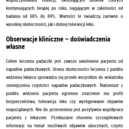
kontynuujących terapię po roku, sięgającym w zależności od
badania od 68% do 84%. Wartości te świadczą zarówno o
wysokiej skuteczności, jak i dobrej tolerancji leku.
Obserwacje kliniczne – doświadczenia
własne
Celem leczenia padaczki jest zawsze uwolnienie pacjenta od
napadów padaczkowych. Ocena skuteczności leczenia z punktu
widzenia lekarza sprowadza się przede wszystkim do wskaźnika
zmniejszenia częstości napadów padaczkowych. Natomiast z
punktu widzenia pacjenta ogromne znaczenie ma profil
bezpieczeństwa, tolerancja leku czy występowanie objawów
niepożądanych. Nie do przecenienia jest pozytywna współpraca
pacjenta z lekarzem. Przekazanie choremu szczegółowych
informacji na temat możliwych objawów ubocznych, często