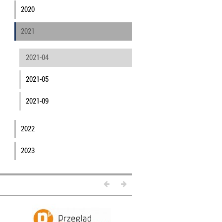
2020
2021
2021-04
2021-05
2021-09
2022
2023