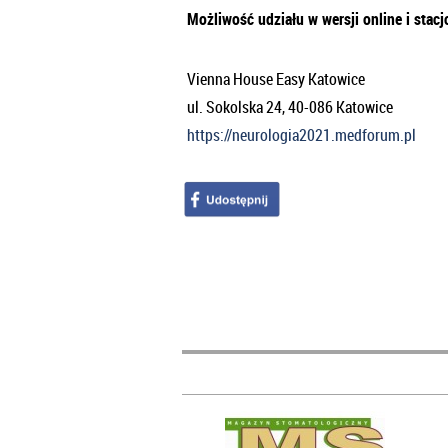
Możliwość udziału w wersji online i stacj
Vienna House Easy Katowice
ul. Sokolska 24, 40-086 Katowice
https://neurologia2021.medforum.pl