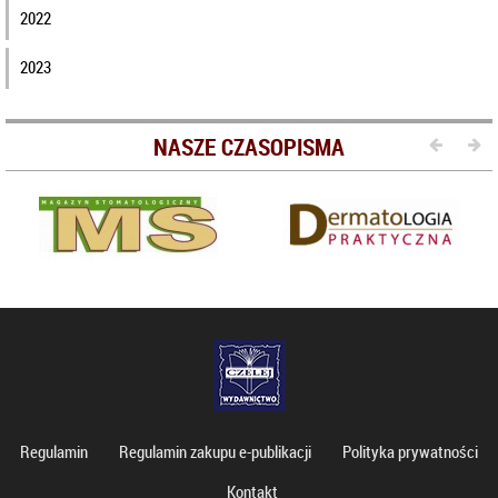
2022
2023
NASZE CZASOPISMA
Regulamin
Regulamin zakupu e-publikacji
Polityka prywatności
Kontakt