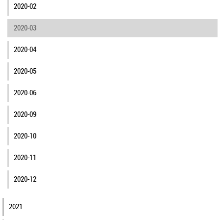
2020-02
2020-03
2020-04
2020-05
2020-06
2020-09
2020-10
2020-11
2020-12
2021