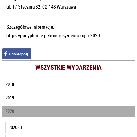
ul. 17 Stycznia 32, 02-148 Warszawa
Szczegółowe informacje:
https://podyplomie.pl/kongresy/neurologia-2020.
WSZYSTKIE WYDARZENIA
2018
2019
2020
2020-01