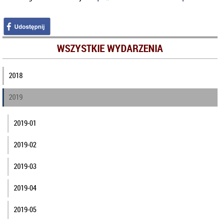
WSZYSTKIE WYDARZENIA
2018
2019
2019-01
2019-02
2019-03
2019-04
2019-05