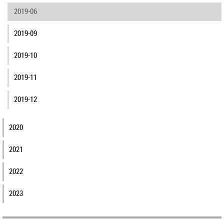
2019-06
2019-09
2019-10
2019-11
2019-12
2020
2021
2022
2023