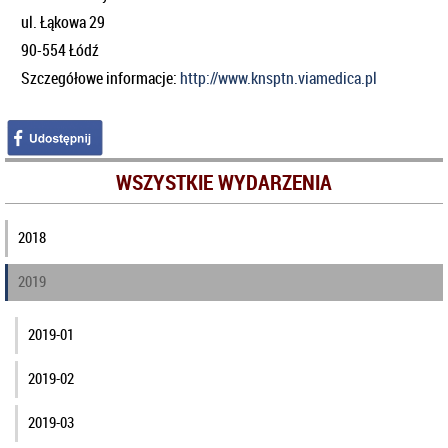
ul. Łąkowa 29
90-554 Łódź
Szczegółowe informacje:
http://www.knsptn.viamedica.pl
WSZYSTKIE WYDARZENIA
2018
2019
2019-01
2019-02
2019-03