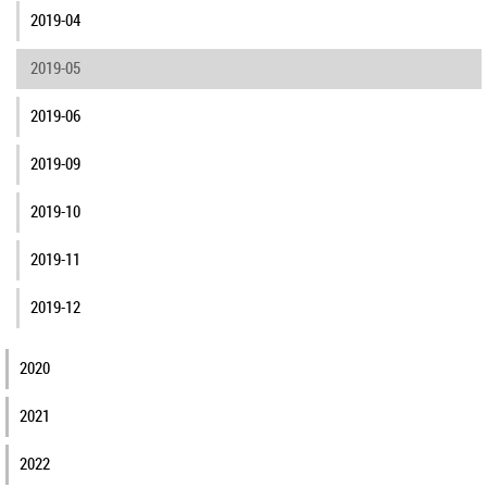
2019-04
2019-05
2019-06
2019-09
2019-10
2019-11
2019-12
2020
2021
2022