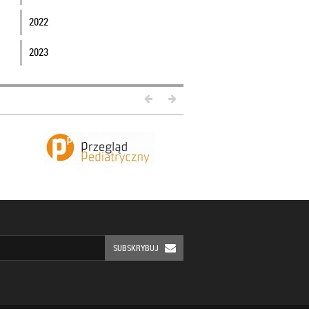
2022
2023
SUBSKRYBUJ