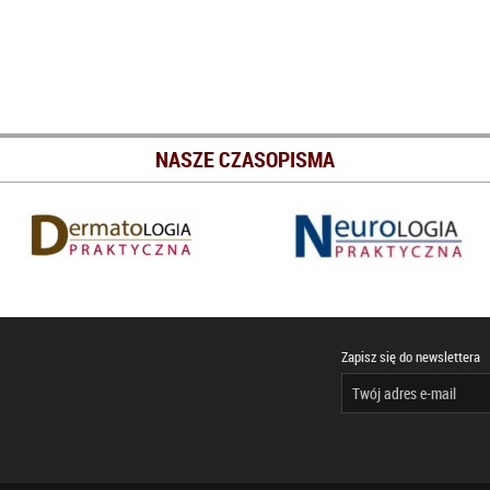
NASZE CZASOPISMA
Zapisz się do newslettera