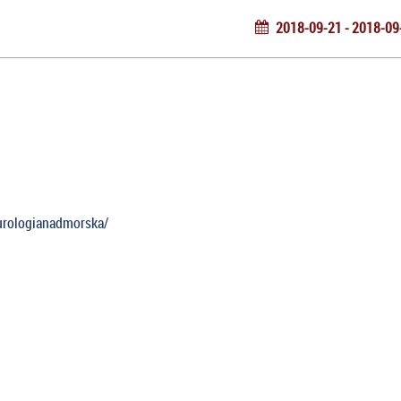
2018-09-21 - 2018-09
eurologianadmorska/