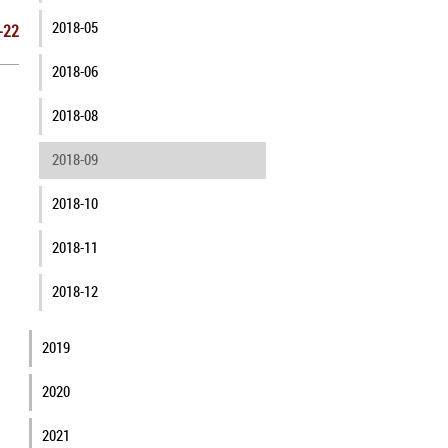
2018-05
-22
2018-06
2018-08
2018-09
2018-10
2018-11
2018-12
2019
2020
2021